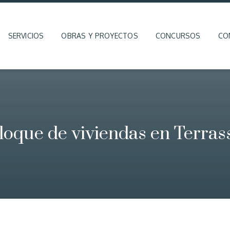
SERVICIOS
OBRAS Y PROYECTOS
CONCURSOS
CO
loque de viviendas en Terras