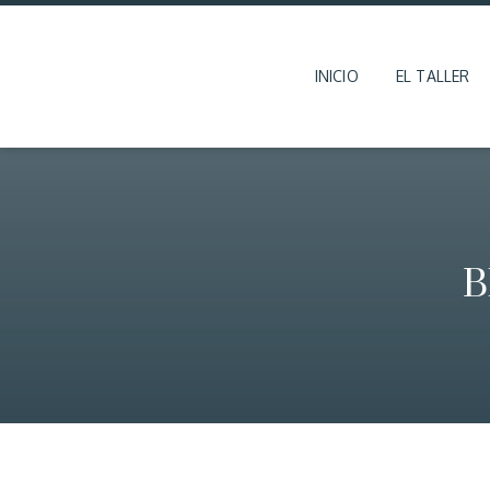
INICIO
EL TALLER
B