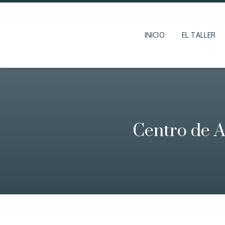
INICIO
EL TALLER
Centro de A