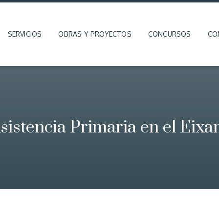
SERVICIOS
OBRAS Y PROYECTOS
CONCURSOS
CO
sistencia Primaria en el Eix