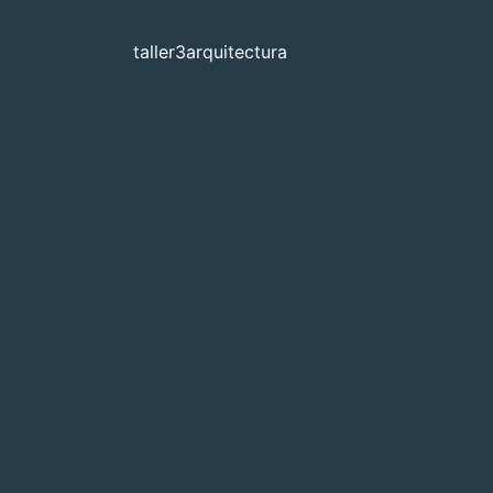
taller3arquitectura