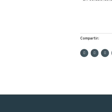
Compartir: