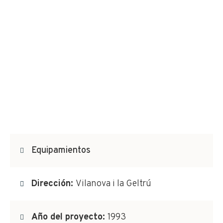
Equipamientos
Dirección:
Vilanova i la Geltrú
Año del proyecto:
1993