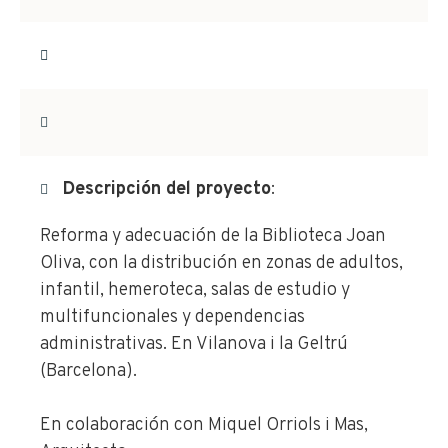
Descripción del proyecto
:
Reforma y adecuación de la Biblioteca Joan
Oliva, con la distribución en zonas de adultos,
infantil, hemeroteca, salas de estudio y
multifuncionales y dependencias
administrativas. En Vilanova i la Geltrú
(Barcelona).
En colaboración con Miquel Orriols i Mas,