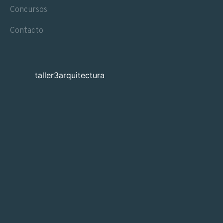
Concursos
Contacto
taller3arquitectura