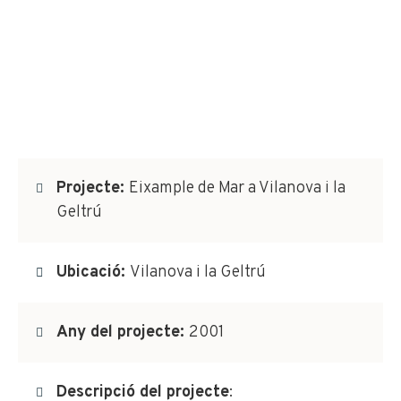
Projecte:
Eixample de Mar a Vilanova i la
Geltrú
Ubicació:
Vilanova i la Geltrú
Any del projecte:
2001
Descripció del projecte
: