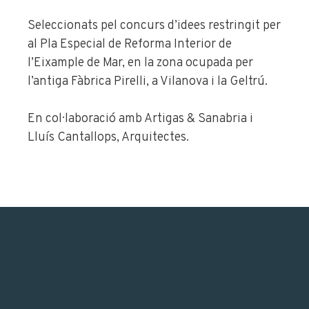
Seleccionats pel concurs d’idees restringit per
al Pla Especial de Reforma Interior de
l’Eixample de Mar, en la zona ocupada per
l’antiga Fàbrica Pirelli, a Vilanova i la Geltrú.
En col·laboració amb Artigas & Sanabria i
Lluís Cantallops, Arquitectes.