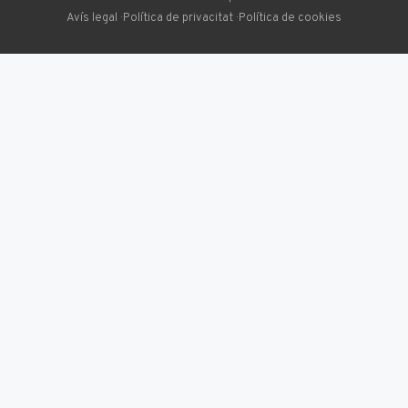
Avís legal
·
Política de privacitat
·
Política de cookies