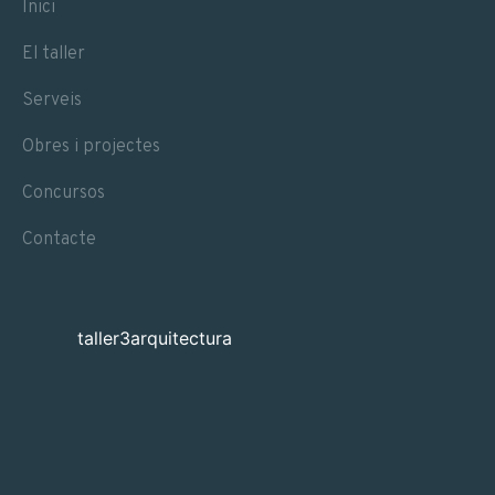
Inici
El taller
Serveis
Obres i projectes
Concursos
Contacte
taller3arquitectura